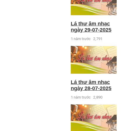
Lá thư âm nhạc
ngày 29-07-2025
1 năm trước
2,791
Lá thư âm nhạc
ngày 28-07-2025
1 năm trước
2,890