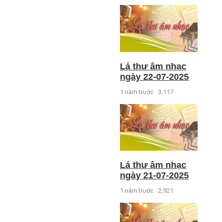
Lá thư âm nhạc
ngày 22-07-2025
1 năm trước
3,117
Lá thư âm nhạc
ngày 21-07-2025
1 năm trước
2,921