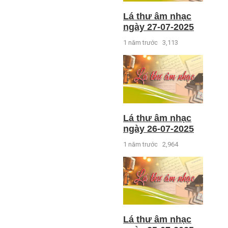
Lá thư âm nhạc
ngày 27-07-2025
1 năm trước
3,113
Lá thư âm nhạc
ngày 26-07-2025
1 năm trước
2,964
Lá thư âm nhạc