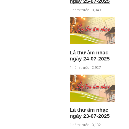
ngày 25-07-2025
1 năm trước
3,049
Lá thư âm nhạc
ngày 24-07-2025
1 năm trước
2,927
Lá thư âm nhạc
ngày 23-07-2025
1 năm trước
3,132