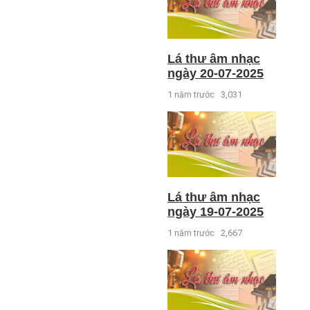
Lá thư âm nhạc
ngày 20-07-2025
1 năm trước
3,031
Lá thư âm nhạc
ngày 19-07-2025
1 năm trước
2,667