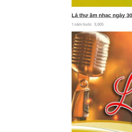
Lá thư âm nhạc ngày 30
1 năm trước
3,005