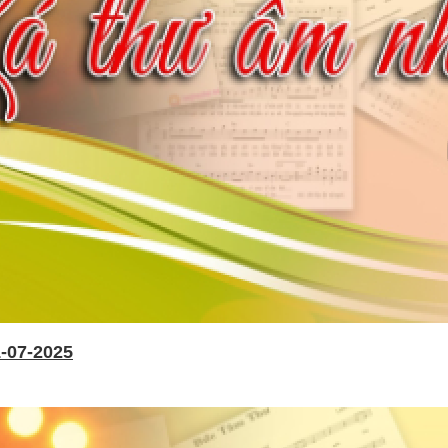
-07-2025