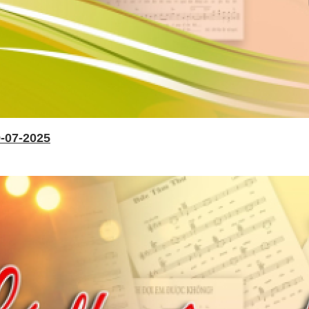
-07-2025