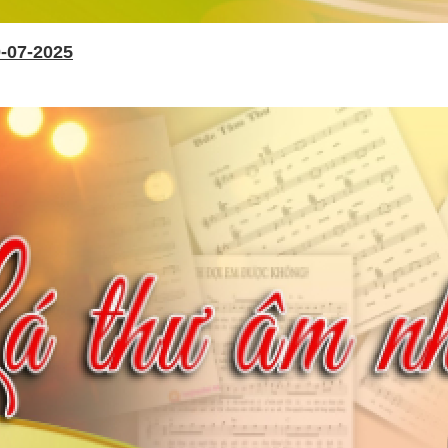
-07-2025