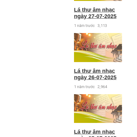
Lá thư âm nhạc
ngày 27-07-2025
1 năm trước
3,113
Lá thư âm nhạc
ngày 26-07-2025
1 năm trước
2,964
Lá thư âm nhạc