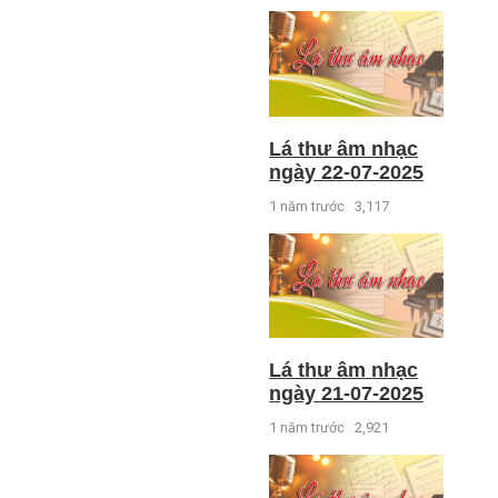
Lá thư âm nhạc
ngày 22-07-2025
1 năm trước
3,117
Lá thư âm nhạc
ngày 21-07-2025
1 năm trước
2,921