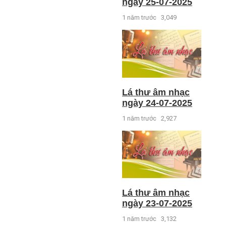
ngày 25-07-2025
1 năm trước
3,049
Lá thư âm nhạc
ngày 24-07-2025
1 năm trước
2,927
Lá thư âm nhạc
ngày 23-07-2025
1 năm trước
3,132