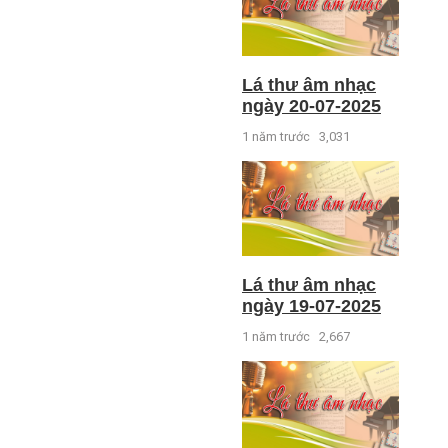
Lá thư âm nhạc
ngày 20-07-2025
1 năm trước
3,031
Lá thư âm nhạc
ngày 19-07-2025
1 năm trước
2,667