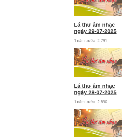
Lá thư âm nhạc
ngày 29-07-2025
1 năm trước
2,791
Lá thư âm nhạc
ngày 28-07-2025
1 năm trước
2,890