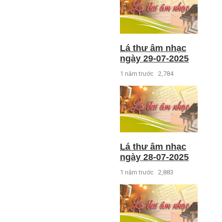
Lá thư âm nhạc
ngày 29-07-2025
1 năm trước
2,784
Lá thư âm nhạc
ngày 28-07-2025
1 năm trước
2,883