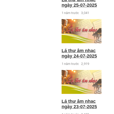
ngày 25-07-2025
1 năm trước
3,041
Lá thư âm nhạc
ngày 24-07-2025
1 năm trước
2,919
Lá thư âm nhạc
ngày 23-07-2025