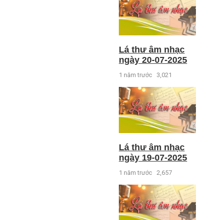
Lá thư âm nhạc
ngày 20-07-2025
1 năm trước
3,021
Lá thư âm nhạc
ngày 19-07-2025
1 năm trước
2,657