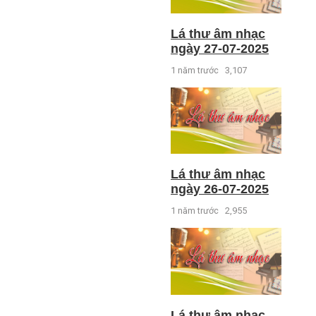
Lá thư âm nhạc
ngày 27-07-2025
1 năm trước
3,107
Lá thư âm nhạc
ngày 26-07-2025
1 năm trước
2,955
Lá thư âm nhạc