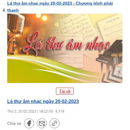
Lá thư âm nhạc ngày 20-02-2023 - Chương trình phát
thanh
Tải về
Lá thư âm nhạc ngày 20-02-2023
Thứ 2, 20.02.2023 | 18:22:05
4,774
Chia sẻ