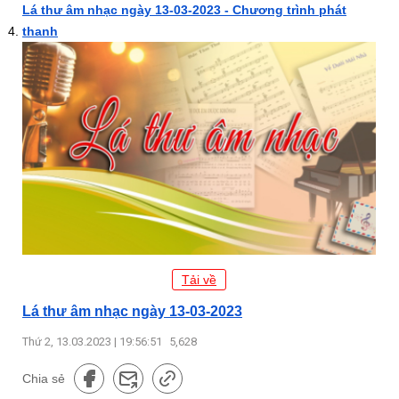
Lá thư âm nhạc ngày 13-03-2023 - Chương trình phát
thanh
Tải về
Lá thư âm nhạc ngày 13-03-2023
Thứ 2, 13.03.2023 | 19:56:51
5,628
Chia sẻ