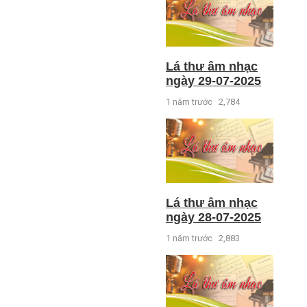
Lá thư âm nhạc
ngày 29-07-2025
1 năm trước
2,784
Lá thư âm nhạc
ngày 28-07-2025
1 năm trước
2,883