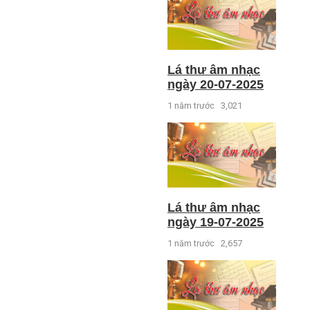
Lá thư âm nhạc
ngày 20-07-2025
1 năm trước
3,021
Lá thư âm nhạc
ngày 19-07-2025
1 năm trước
2,657