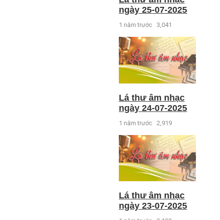
ngày 25-07-2025
1 năm trước
3,041
Lá thư âm nhạc
ngày 24-07-2025
1 năm trước
2,919
Lá thư âm nhạc
ngày 23-07-2025