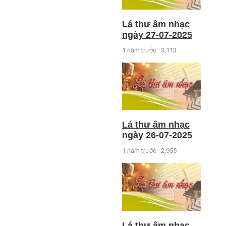
Lá thư âm nhạc
ngày 27-07-2025
1 năm trước
3,113
Lá thư âm nhạc
ngày 26-07-2025
1 năm trước
2,955
Lá thư âm nhạc