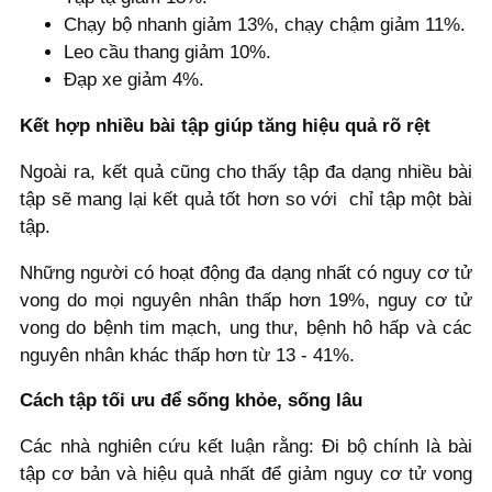
Chạy bộ nhanh giảm 13%, chạy chậm giảm 11%.
Leo cầu thang giảm 10%.
Đạp xe giảm 4%.
Kết hợp nhiều bài tập giúp tăng hiệu quả rõ rệt
Ngoài ra, kết quả cũng cho thấy tập đa dạng nhiều bài
tập sẽ mang lại kết quả tốt hơn so với chỉ tập một bài
tập.
Những người có hoạt động đa dạng nhất có nguy cơ tử
vong do mọi nguyên nhân thấp hơn 19%, nguy cơ tử
vong do bệnh tim mạch, ung thư, bệnh hô hấp và các
nguyên nhân khác thấp hơn từ 13 - 41%.
Cách tập tối ưu để sống khỏe, sống lâu
Các nhà nghiên cứu kết luận rằng: Đi bộ chính là bài
tập cơ bản và hiệu quả nhất để giảm nguy cơ tử vong