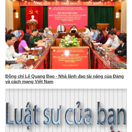
Đồng chí Lê Quang Đạo - Nhà lãnh đạo tài năng của Đảng
và cách mạng Việt Nam