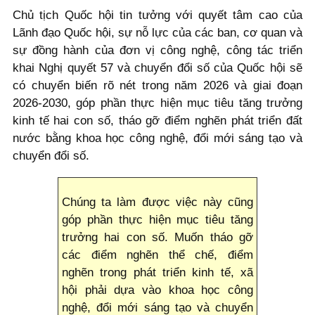
Chủ tịch Quốc hội tin tưởng với quyết tâm cao của
Lãnh đạo Quốc hội, sự nỗ lực của các ban, cơ quan và
sự đồng hành của đơn vị công nghệ, công tác triển
khai Nghị quyết 57 và chuyển đổi số của Quốc hội sẽ
có chuyển biến rõ nét trong năm 2026 và giai đoạn
2026-2030, góp phần thực hiện mục tiêu tăng trưởng
kinh tế hai con số, tháo gỡ điểm nghẽn phát triển đất
nước bằng khoa học công nghệ, đổi mới sáng tạo và
chuyển đổi số.
Chúng ta làm được việc này cũng
góp phần thực hiện mục tiêu tăng
trưởng hai con số. Muốn tháo gỡ
các điểm nghẽn thể chế, điểm
nghẽn trong phát triển kinh tế, xã
hội phải dựa vào khoa học công
nghệ, đổi mới sáng tạo và chuyển