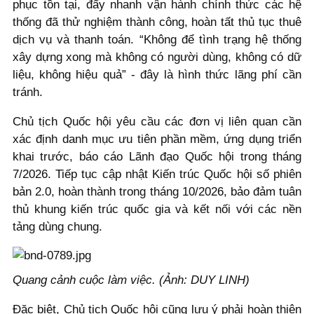
phục tồn tại, đẩy nhanh vận hành chính thức các hệ
thống đã thử nghiệm thành công, hoàn tất thủ tục thuê
dịch vụ và thanh toán. “Không để tình trạng hệ thống
xây dựng xong mà không có người dùng, không có dữ
liệu, không hiệu quả” - đây là hình thức lãng phí cần
tránh.
Chủ tịch Quốc hội yêu cầu các đơn vị liên quan cần
xác định danh mục ưu tiên phần mềm, ứng dụng triển
khai trước, báo cáo Lãnh đạo Quốc hội trong tháng
7/2026. Tiếp tục cập nhật Kiến trúc Quốc hội số phiên
bản 2.0, hoàn thành trong tháng 10/2026, bảo đảm tuân
thủ khung kiến trúc quốc gia và kết nối với các nền
tảng dùng chung.
Quang cảnh cuộc làm việc. (Ảnh: DUY LINH)
Đặc biệt, Chủ tịch Quốc hội cũng lưu ý phải hoàn thiện