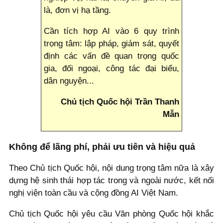
là, đơn vị hạ tầng.
Cần tích hợp AI vào 6 quy trình
trọng tâm: lập pháp, giám sát, quyết
định các vấn đề quan trọng quốc
gia, đối ngoại, công tác đại biểu,
dân nguyện...
Chủ tịch Quốc hội Trần Thanh
Mẫn
Không để lãng phí, phải ưu tiên và hiệu quả
Theo Chủ tịch Quốc hội, nội dung trọng tâm nữa là xây
dựng hệ sinh thái hợp tác trong và ngoài nước, kết nối
nghị viện toàn cầu và cộng đồng AI Việt Nam.
Chủ tịch Quốc hội yêu cầu Văn phòng Quốc hội khắc