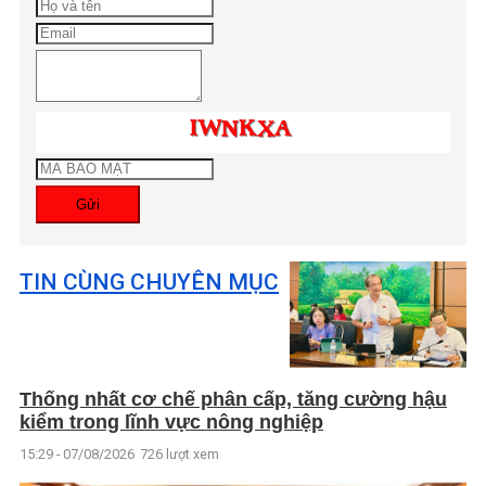
Gửi
TIN CÙNG CHUYÊN MỤC
Thống nhất cơ chế phân cấp, tăng cường hậu
kiểm trong lĩnh vực nông nghiệp
15:29 - 07/08/2026
726 lượt xem