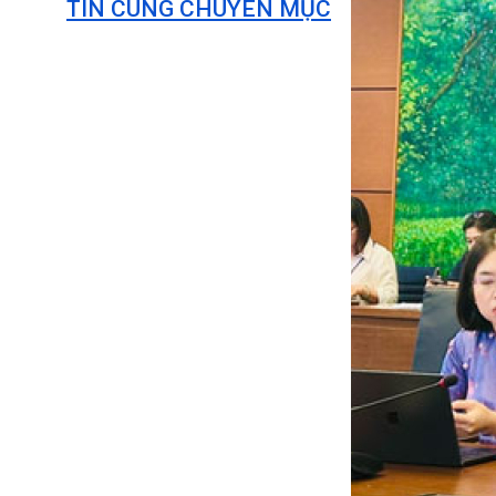
TIN CÙNG CHUYÊN MỤC