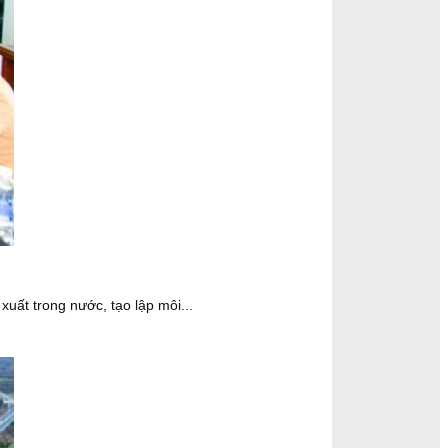
uất trong nước, tạo lập môi...