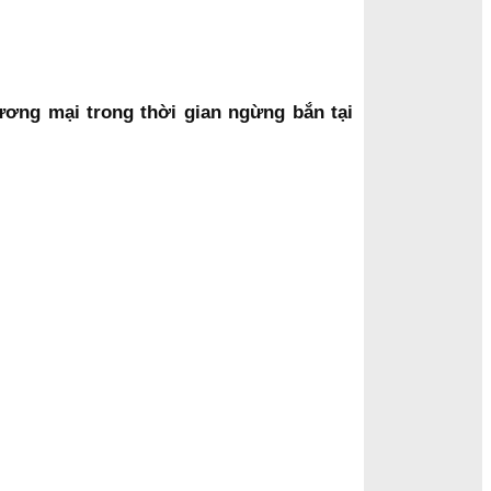
hương mại trong thời gian ngừng bắn tại