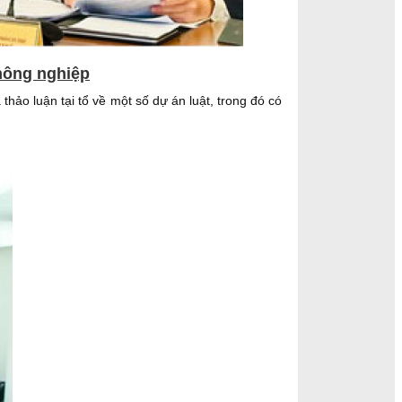
nông nghiệp
thảo luận tại tổ về một số dự án luật, trong đó có