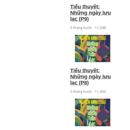
Tiểu thuyết:
Những ngày lưu
lạc (P9)
2 tháng trước
11,548
Tiểu thuyết:
Những ngày lưu
lạc (P8)
2 tháng trước
11,444