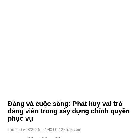
Đảng và cuộc sống: Phát huy vai trò
đảng viên trong xây dựng chính quyền
phục vụ
Thứ 4, 05/08/2026 | 21:43:00
127
lượt xem