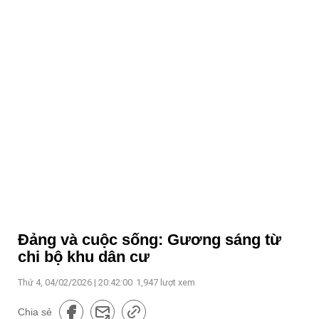
Đảng và cuộc sống: Gương sáng từ
chi bộ khu dân cư
Thứ 4, 04/02/2026 | 20:42:00
1,947
lượt xem
Chia sẻ