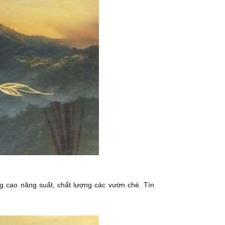
ng cao năng suất, chất lượng các vườn chè. Tín