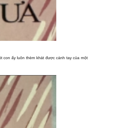
t con ấy luôn thèm khát được cánh tay của một