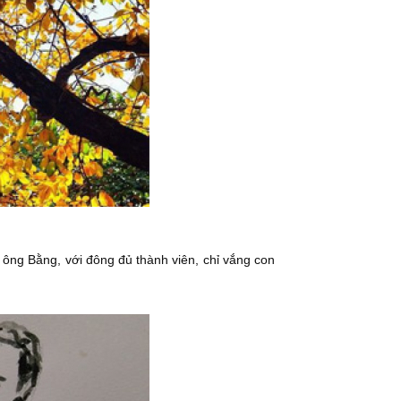
ông Bằng, với đông đủ thành viên, chỉ vắng con