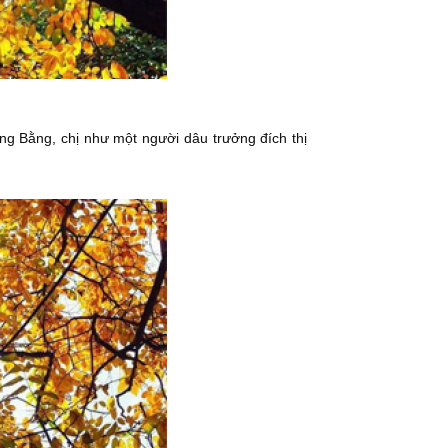
 ông Bằng, chị như một người dâu trưởng đích thị