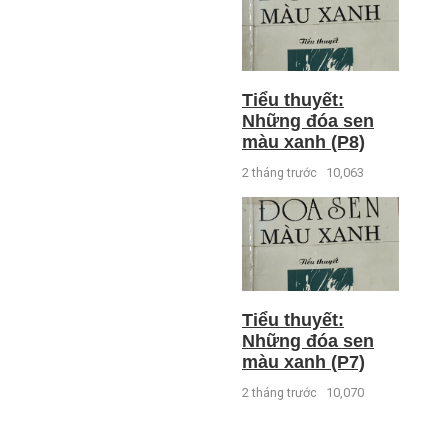
Tiểu thuyết:
Những đóa sen
màu xanh (P8)
2 tháng trước
10,063
Tiểu thuyết:
Những đóa sen
màu xanh (P7)
2 tháng trước
10,070