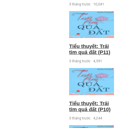
3 tháng trước
10,041
Tiểu thuyết: Trái
tim quả đất (P11)
3 tháng trước
4,591
Tiểu thuyết: Trái
tim quả đất (P10)
3 tháng trước
4,244