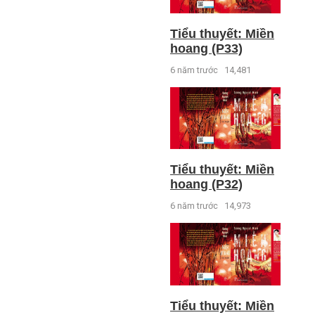
Tiểu thuyết: Miền
hoang (P33)
6 năm trước
14,481
Tiểu thuyết: Miền
hoang (P32)
6 năm trước
14,973
Tiểu thuyết: Miền