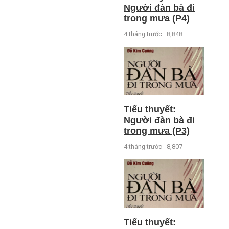
Người đàn bà đi
trong mưa (P4)
4 tháng trước
8,848
Tiểu thuyết:
Người đàn bà đi
trong mưa (P3)
4 tháng trước
8,807
Tiểu thuyết: