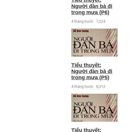
Tiểu thuyết:
Người đàn bà đi
trong mưa (P6)
4 tháng trước
7,224
Tiểu thuyết:
Người đàn bà đi
trong mưa (P5)
4 tháng trước
8,313
Tiểu thuyết: