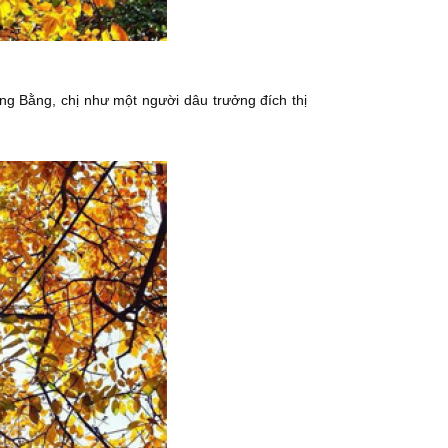
 ông Bằng, chị như một người dâu trưởng đích thị