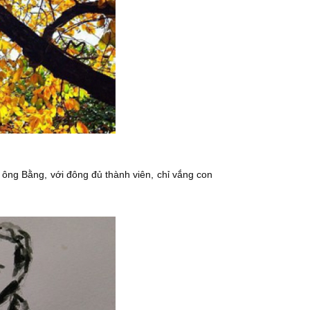
ông Bằng, với đông đủ thành viên, chỉ vắng con