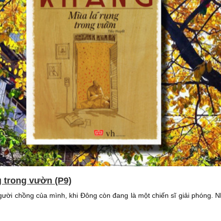
g trong vườn (P9)
người chồng của mình, khi Đông còn đang là một chiến sĩ giải phóng.