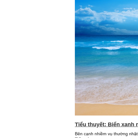
Tiểu thuyết: Biển xanh 
Bên cạnh nhiềm vụ thường nhật 