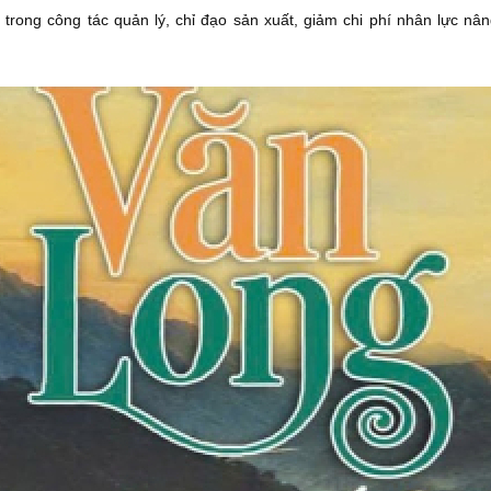
trong công tác quản lý, chỉ đạo sản xuất, giảm chi phí nhân lực nâ