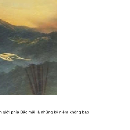
ên giới phía Bắc mãi là những kỷ niệm không bao