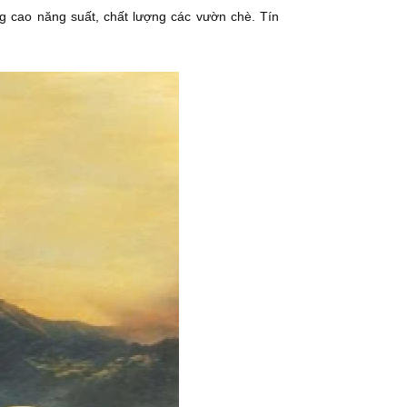
ng cao năng suất, chất lượng các vườn chè. Tín