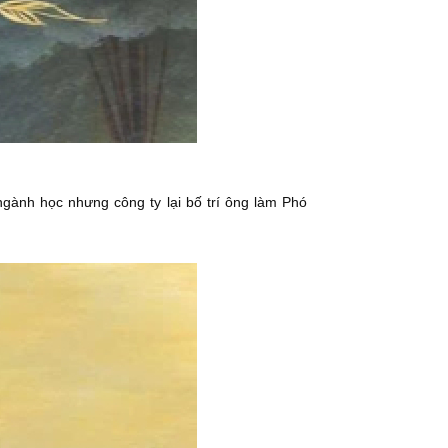
gành học nhưng công ty lại bố trí ông làm Phó