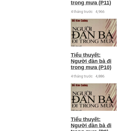
trong mưa (P11)
4 tháng trước
4,966
Tiểu thuyết:
Người đàn bà đi
trong mưa (P10)
4 tháng trước
4,886
Tiểu thuyết:
Người đàn bà đi