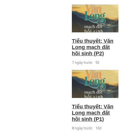
Tiểu thuyết: Văn
Long mạch đất
hồi sinh (P2)
7 ngày trước
92
Tiểu thuyết: Văn
Long mạch đất
hồi sinh (P1)
8 ngày trước
163