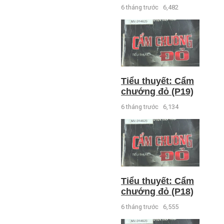
6 tháng trước
6,482
Tiểu thuyết: Cẩm
chướng đỏ (P19)
6 tháng trước
6,134
Tiểu thuyết: Cẩm
chướng đỏ (P18)
6 tháng trước
6,555