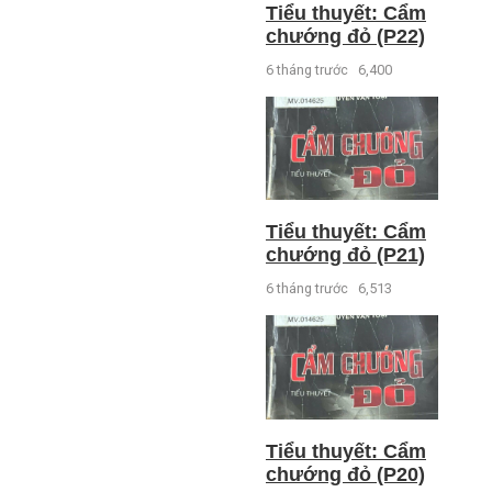
Tiểu thuyết: Cẩm
chướng đỏ (P22)
6 tháng trước
6,400
Tiểu thuyết: Cẩm
chướng đỏ (P21)
6 tháng trước
6,513
Tiểu thuyết: Cẩm
chướng đỏ (P20)