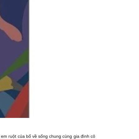
 em ruột của bố về sống chung cùng gia đình cô