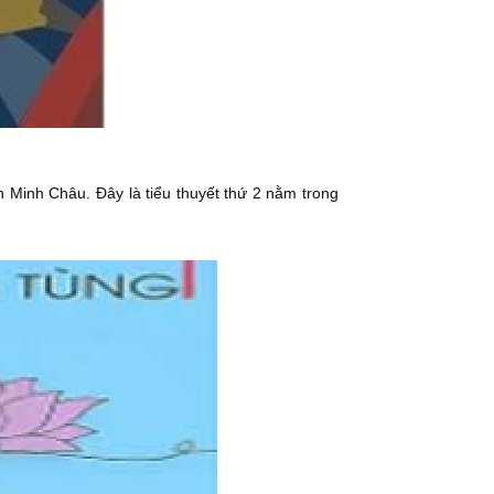
 Minh Châu. Đây là tiểu thuyết thứ 2 nằm trong