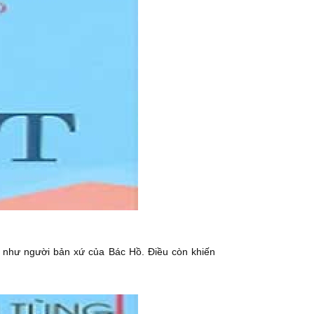
n như người bản xứ của Bác Hồ. Điều còn khiến