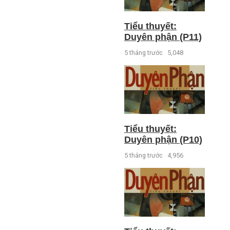
Tiểu thuyết:
Duyên phận (P11)
5 tháng trước
5,048
Tiểu thuyết:
Duyên phận (P10)
5 tháng trước
4,956