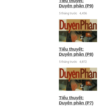
Tiểu thuyết:
Duyên phận (P9)
5 tháng trước
4,456
Tiểu thuyết:
Duyên phận (P8)
5 tháng trước
4,872
Tiểu thuyết:
Duyên phận (P7)