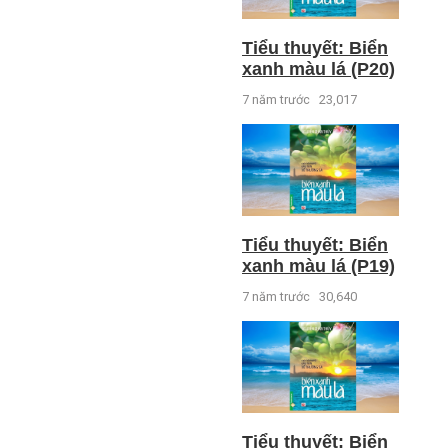
Tiểu thuyết: Biển
xanh màu lá (P20)
7 năm trước
23,017
Tiểu thuyết: Biển
xanh màu lá (P19)
7 năm trước
30,640
Tiểu thuyết: Biển