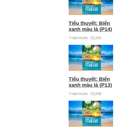
Tiểu thuyết: Biển
xanh màu lá (P14)
7 năm trước
22,265
Tiểu thuyết: Biển
xanh màu lá (P13)
7 năm trước
25,200