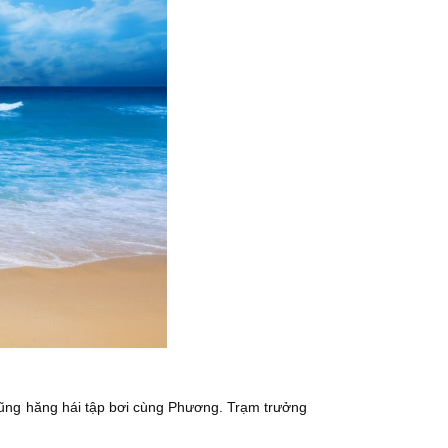
cũng hăng hái tập bơi cùng Phương. Trạm trưởng