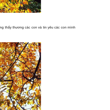
ông thấy thương các con và tin yêu các con mình