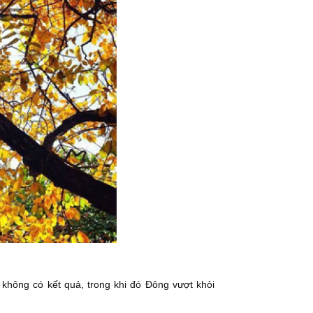
 không có kết quả, trong khi đó Đông vượt khỏi