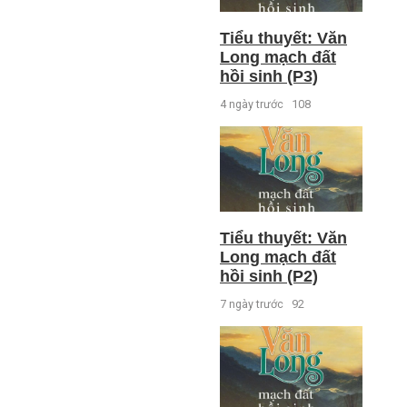
Tiểu thuyết: Văn
Long mạch đất
hồi sinh (P3)
4 ngày trước
108
Tiểu thuyết: Văn
Long mạch đất
hồi sinh (P2)
7 ngày trước
92