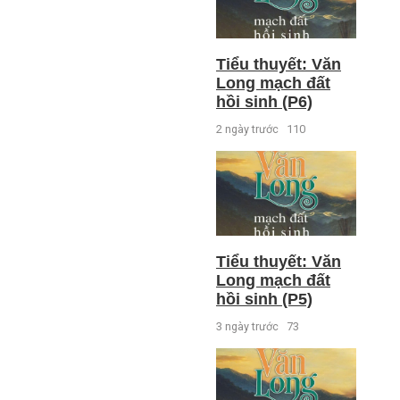
Tiểu thuyết: Văn
Long mạch đất
hồi sinh (P6)
2 ngày trước
110
Tiểu thuyết: Văn
Long mạch đất
hồi sinh (P5)
3 ngày trước
73