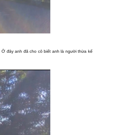
 Ở đây anh đã cho cô biết anh là người thừa kế