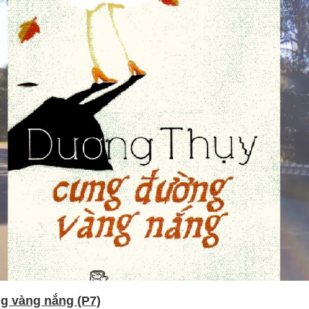
g vàng nắng (P7)