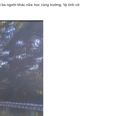
i ba người khác nữa học cùng trường. Vy tình cờ