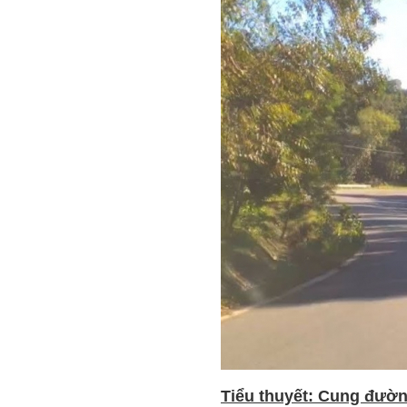
Tiểu thuyết: Cung đườn