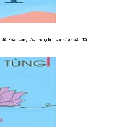
 đội Pháp cùng các tướng lĩnh cao cấp quân đội