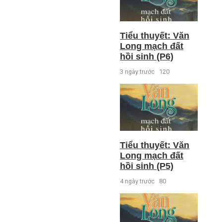
Tiểu thuyết: Văn
Long mạch đất
hồi sinh (P6)
3 ngày trước
120
Tiểu thuyết: Văn
Long mạch đất
hồi sinh (P5)
4 ngày trước
80