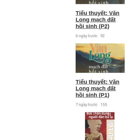
Tiểu thuyết: Văn
Long mạch đất
hồi sinh (P2)
6 ngày trước
92
Tiểu thuyết: Văn
Long mạch đất
hồi sinh (P1)
7 ngày trước
155