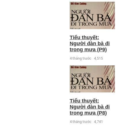
Tiểu thuyết:
Người đàn bà đi
trong mưa (P9)
4 tháng trước
4,515
Tiểu thuyết:
Người đàn bà đi
trong mưa (P8)
4 tháng trước
4,741