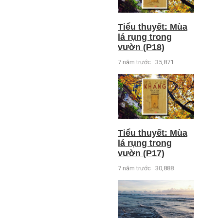
Tiểu thuyết: Mùa
lá rụng trong
vườn (P18)
7 năm trước
35,871
Tiểu thuyết: Mùa
lá rụng trong
vườn (P17)
7 năm trước
30,888