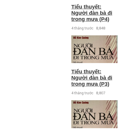
Tiểu thuyết:
Người đàn bà đi
trong mưa (P4)
4 tháng trước
8,848
Tiểu thuyết:
Người đàn bà đi
trong mưa (P3)
4 tháng trước
8,807