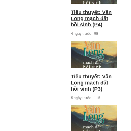
Tiểu thuyết: Văn
Long mạch đất
hồi sinh (P4)
4 ngày trước
98
Tiểu thuyết: Văn
Long mạch đất
hồi sinh (P3)
5 ngày trước
115