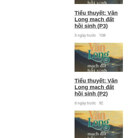
Tiểu thuyết: Văn
Long mạch đất
hồi sinh (P3)
3 ngày trước
108
Tiểu thuyết: Văn
Long mạch đất
hồi sinh (P2)
6 ngày trước
92