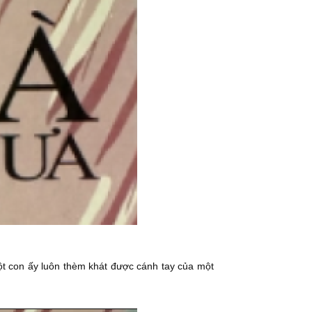
t con ấy luôn thèm khát được cánh tay của một