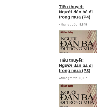
Tiểu thuyết:
Người đàn bà đi
trong mưa (P4)
4 tháng trước
8,848
Tiểu thuyết:
Người đàn bà đi
trong mưa (P3)
4 tháng trước
8,807