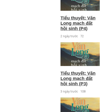
Tiểu thuyết: Văn
Long mạch đất
hồi sinh (P4)
2 ngày trước
72
Tiểu thuyết: Văn
Long mạch đất
hồi sinh (P3)
3 ngày trước
108