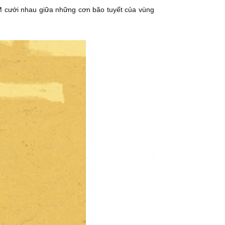
 M cưới nhau giữa những cơn bão tuyết của vùng