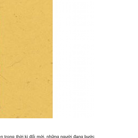
ên trong thời kì đổi mới, những người đang bước