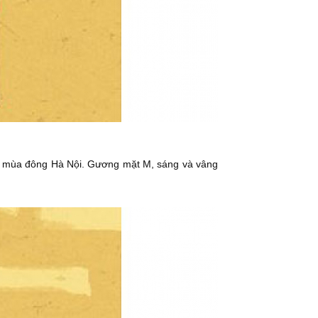
a mùa đông Hà Nội. Gương mặt M, sáng và vâng