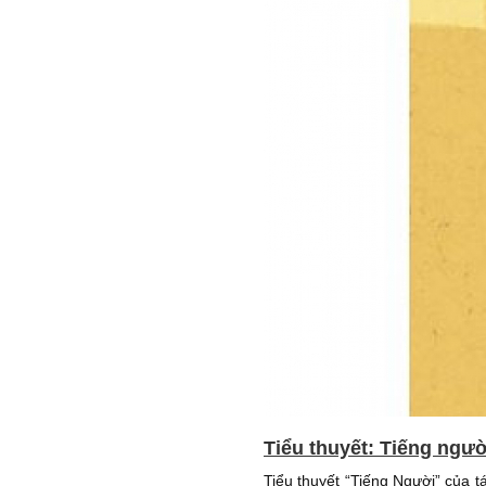
Tiểu thuyết: Tiếng ngườ
Tiểu thuyết “Tiếng Người” của t