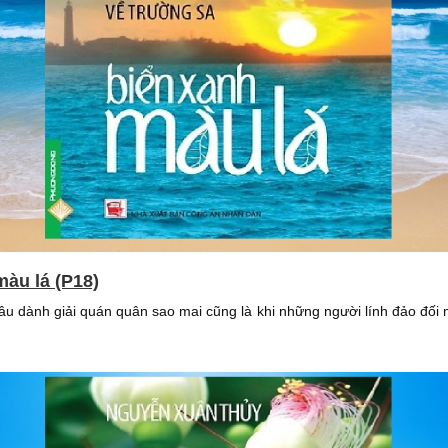
màu lá (P18)
hâu dành giải quán quân sao mai cũng là khi những người lính đảo đối