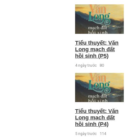
Tiểu thuyết: Văn
Long mạch đất
hồi sinh (P5)
4 ngày trước
80
Tiểu thuyết: Văn
Long mạch đất
hồi sinh (P4)
5 ngày trước
114