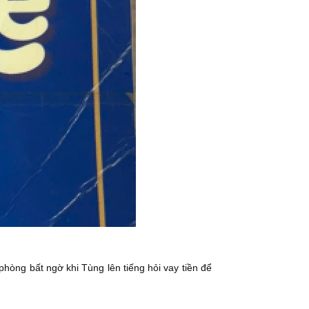
phòng bất ngờ khi Tùng lên tiếng hỏi vay tiền để