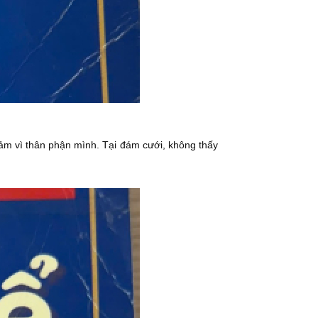
cảm vì thân phận mình. Tại đám cưới, không thấy