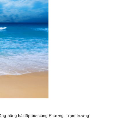
cũng hăng hái tập bơi cùng Phương. Trạm trưởng