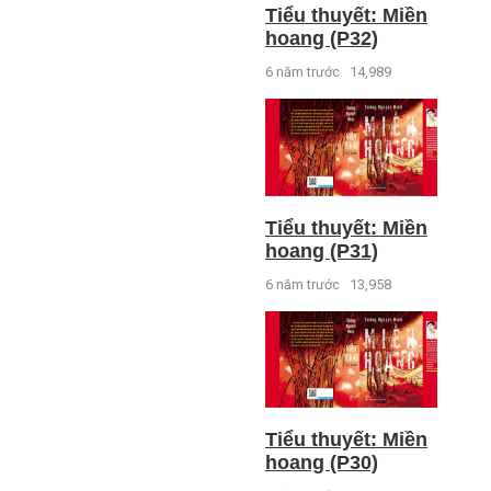
Tiểu thuyết: Miền
hoang (P32)
6 năm trước
14,989
Tiểu thuyết: Miền
hoang (P31)
6 năm trước
13,958
Tiểu thuyết: Miền
hoang (P30)