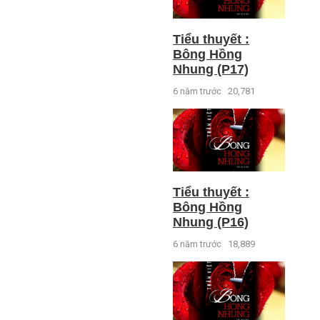
Tiểu thuyết :
Bông Hồng
Nhung (P17)
6 năm trước
20,781
Tiểu thuyết :
Bông Hồng
Nhung (P16)
6 năm trước
18,889